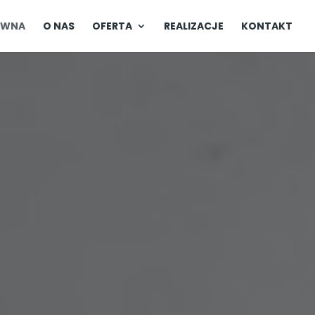
ÓWNA
O NAS
OFERTA
REALIZACJE
KONTAKT