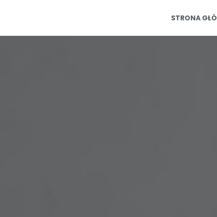
STRONA GŁ