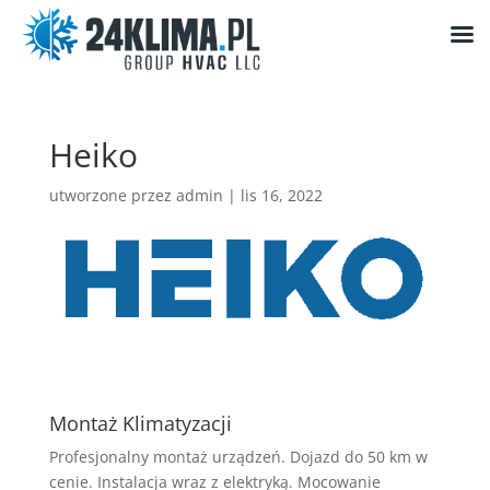
Heiko
utworzone przez
admin
|
lis 16, 2022
Montaż Klimatyzacji
Profesjonalny montaż urządzeń. Dojazd do 50 km w
cenie. Instalacja wraz z elektryką. Mocowanie